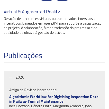
Virtual & Augmented Reality
Geração de ambientes virtuais ou aumentados, imersivos e
interativos, baseados em openBIM, para suporte à visualização
do projeto, à colaboração, à monitorização do progresso e da
qualidade de obra, e à gestão de ativos.
Publicações
2026
Artigo de Revista Internacional
Algorithmic Workflow for Digitising Inspection Data
in Railway Tunnel Maintenance
Inês Caetano, Débora Pinto, Margarida Amândio, João