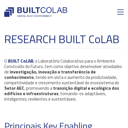
RESEARCH BUILT CoLAB
O
BUILT CoLAB
, o Laboratório Colaborativo para o Ambiente
Construído do Futuro, tem como objetivo desenvolver atividades
de
investigação, inovação e transferência de
conhecimento
, tendo em vista o aumento da produtividade,
competitividade e crescimento sustentável do ecossistema do
Setor AEC
, promovendo a
transição digital e ecológica dos
edifícios e infraestruturas
, tornando-os adaptáveis,
inteligentes, resilientes e sustentáveis.
Principais Key Enabling