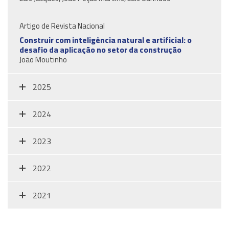
Artigo de Revista Nacional
Construir com inteligência natural e artificial: o
desafio da aplicação no setor da construção
João Moutinho
2025
2024
2023
2022
2021