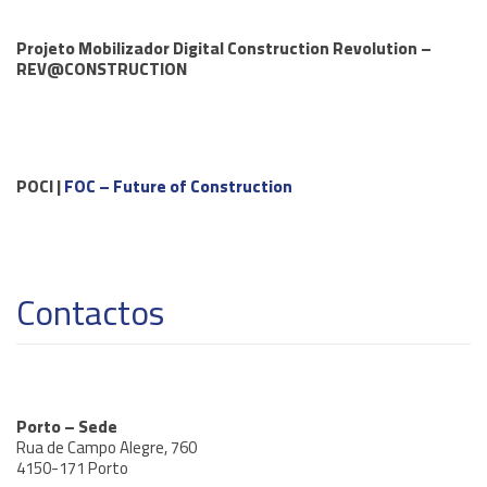
Projeto Mobilizador Digital Construction Revolution –
REV@CONSTRUCTION
POCI |
FOC – Future of Construction
Contactos
Porto – Sede
Rua de Campo Alegre, 760
4150-171 Porto