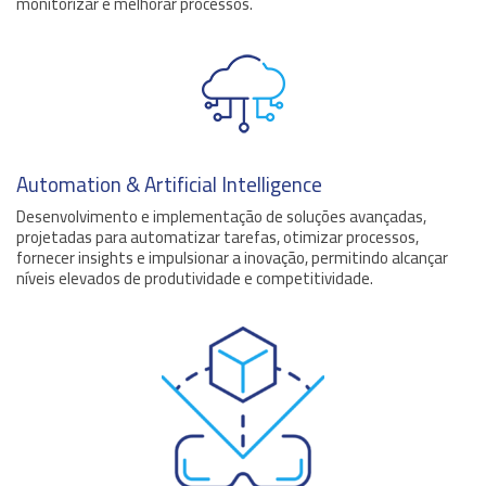
monitorizar e melhorar processos.
Automation & Artificial Intelligence
Desenvolvimento e implementação de soluções avançadas,
projetadas para automatizar tarefas, otimizar processos,
fornecer insights e impulsionar a inovação, permitindo alcançar
níveis elevados de produtividade e competitividade.