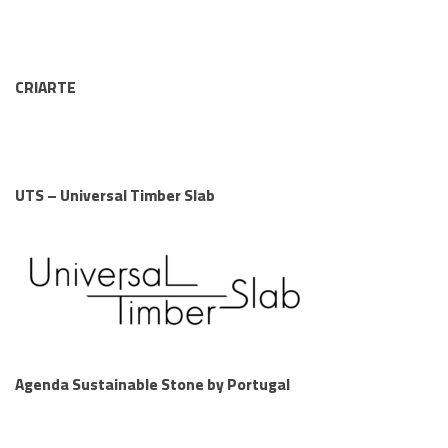
CRIARTE
UTS – Universal Timber Slab
Agenda Sustainable Stone by Portugal