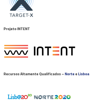
Projeto INTENT
Recursos Altamente Qualificados –
Norte
e
Lisboa