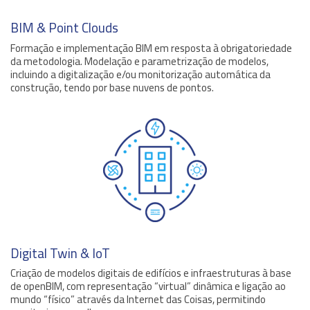
BIM & Point Clouds
Formação e implementação BIM em resposta à obrigatoriedade
da metodologia. Modelação e parametrização de modelos,
incluindo a digitalização e/ou monitorização automática da
construção, tendo por base nuvens de pontos.
Digital Twin & IoT
Criação de modelos digitais de edifícios e infraestruturas à base
de openBIM, com representação “virtual” dinâmica e ligação ao
mundo “físico” através da Internet das Coisas, permitindo