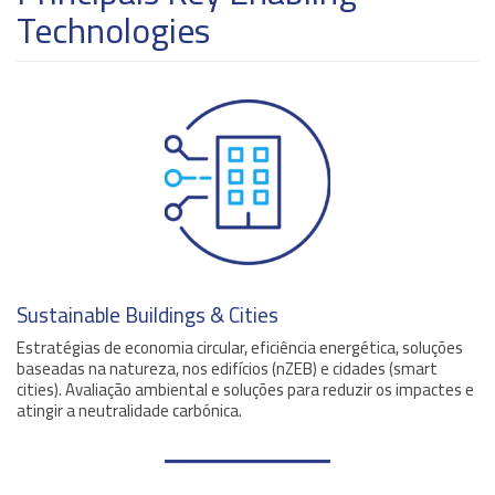
Technologies
Sustainable Buildings & Cities
Estratégias de economia circular, eficiência energética, soluções
baseadas na natureza, nos edifícios (nZEB) e cidades (smart
cities). Avaliação ambiental e soluções para reduzir os impactes e
atingir a neutralidade carbónica.