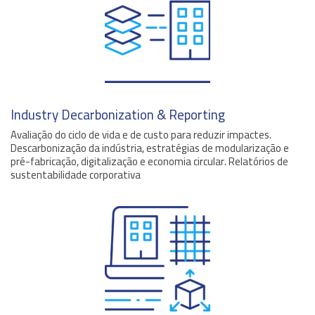
Industry Decarbonization & Reporting
Avaliação do ciclo de vida e de custo para reduzir impactes.
Descarbonização da indústria, estratégias de modularização e
pré-fabricação, digitalização e economia circular. Relatórios de
sustentabilidade corporativa