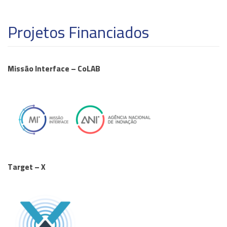
Projetos Financiados
Missão Interface – CoLAB
Target – X